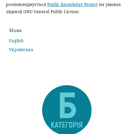
розповсюджується
Public Knowledge Project
на умовах
ліцензії GNU General Public License.
Мова
English
Українська