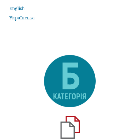
English
Українська