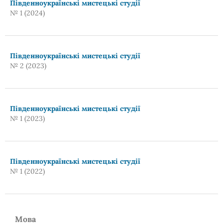
Південноукраїнські мистецькі студії
№ 1 (2024)
Південноукраїнські мистецькі студії
№ 2 (2023)
Південноукраїнські мистецькі студії
№ 1 (2023)
Південноукраїнські мистецькі студії
№ 1 (2022)
Мова