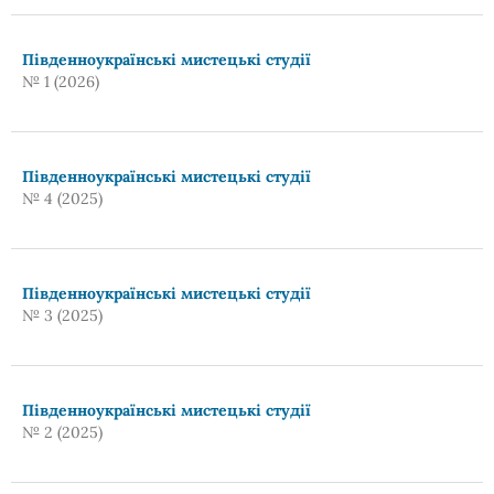
Південноукраїнські мистецькі студії
№ 1 (2026)
Південноукраїнські мистецькі студії
№ 4 (2025)
Південноукраїнські мистецькі студії
№ 3 (2025)
Південноукраїнські мистецькі студії
№ 2 (2025)