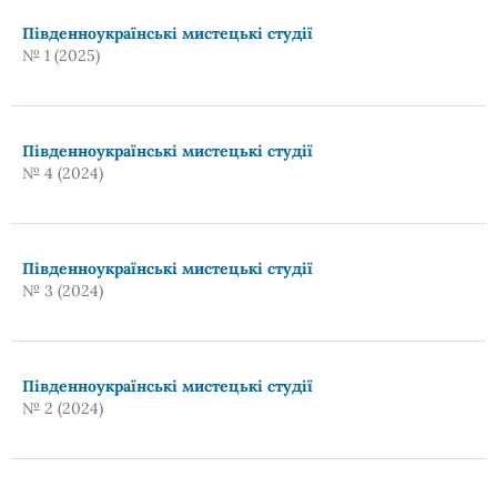
Південноукраїнські мистецькі студії
№ 1 (2025)
Південноукраїнські мистецькі студії
№ 4 (2024)
Південноукраїнські мистецькі студії
№ 3 (2024)
Південноукраїнські мистецькі студії
№ 2 (2024)