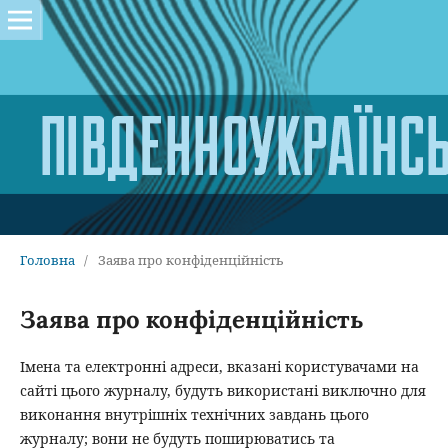
Головна
/
Заява про конфіденційність
Заява про конфіденційність
Імена та електронні адреси, вказані користувачами на
сайті цього журналу, будуть використані виключно для
виконання внутрішніх технічних завдань цього
журналу; вони не будуть поширюватись та