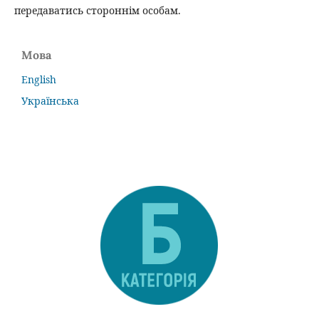
передаватись стороннім особам.
Мова
English
Українська